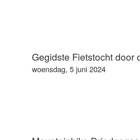
Gegidste Fietstocht door 
woensdag, 5 juni 2024