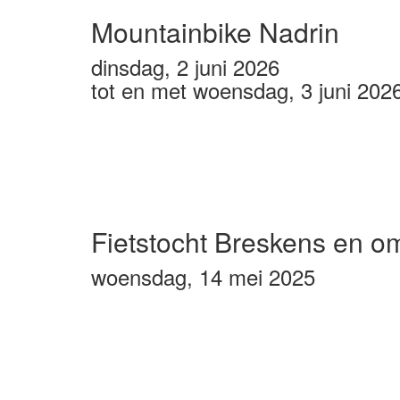
Mountainbike Nadrin
dinsdag, 2 juni 2026
tot en met woensdag, 3 juni 202
Fietstocht Breskens en o
woensdag, 14 mei 2025