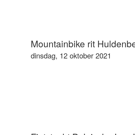
Mountainbike rit Huldenb
dinsdag, 12 oktober 2021