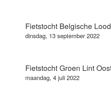
Fietstocht Belgische Lood
dinsdag, 13 september 2022
Fietstocht Groen Lint Oos
maandag, 4 juli 2022