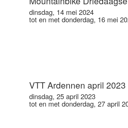
Mountainbike Driedaagse
dinsdag, 14 mei 2024
tot en met donderdag, 16 mei 2
VTT Ardennen april 2023
dinsdag, 25 april 2023
tot en met donderdag, 27 april 2