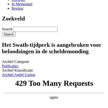
In Memoriam
Bestuur
Zoekveld
Search
Het Swath-tijdperk is aangebroken voor
beloodsingen in de scheldemonding
Archief Categorie
Publicaties
Archief Klassificatie
Archief André Carton